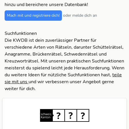
hinzu und bereichere unsere Datenbank!
Mach mit und registriere dich!
oder melde dich an
Suchfunktionen
Die KWDB ist dein zuverlässiger Partner für
verschiedene Arten von Rätseln, darunter Schüttelrätsel,
Anagramme, Brückenrätsel, Schwedenrätsel und
Kreuzworträtsel. Mit unseren praktischen Suchfunktionen
meisterst du spielend leicht jede Herausforderung. Wenn
du weitere Ideen für nützliche Suchfunktionen hast,
teile
sie mit uns
und wir verbessern unser Angebot gerne
weiter für dich.