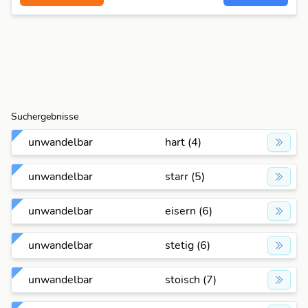
Suchergebnisse
unwandelbar
hart (4)
unwandelbar
starr (5)
unwandelbar
eisern (6)
unwandelbar
stetig (6)
unwandelbar
stoisch (7)