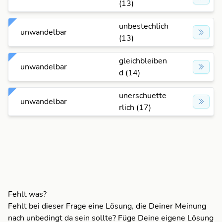
(13)
unbestechlich
unwandelbar
(13)
gleichbleiben
unwandelbar
d (14)
unerschuette
unwandelbar
rlich (17)
Fehlt was?
Fehlt bei dieser Frage eine Lösung, die Deiner Meinung
nach unbedingt da sein sollte? Füge Deine eigene Lösung