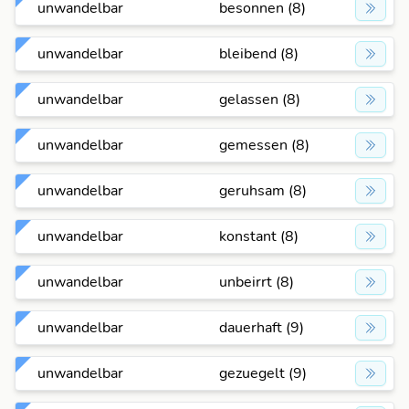
unwandelbar
besonnen (8)
unwandelbar
bleibend (8)
unwandelbar
gelassen (8)
unwandelbar
gemessen (8)
unwandelbar
geruhsam (8)
unwandelbar
konstant (8)
unwandelbar
unbeirrt (8)
unwandelbar
dauerhaft (9)
unwandelbar
gezuegelt (9)