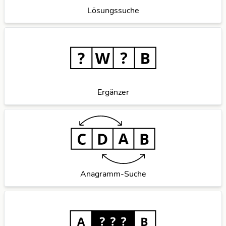
Lösungssuche
Ergänzer
Anagramm-Suche