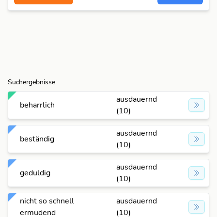
Suchergebnisse
ausdauernd
beharrlich
(10)
ausdauernd
beständig
(10)
ausdauernd
geduldig
(10)
nicht so schnell
ausdauernd
ermüdend
(10)