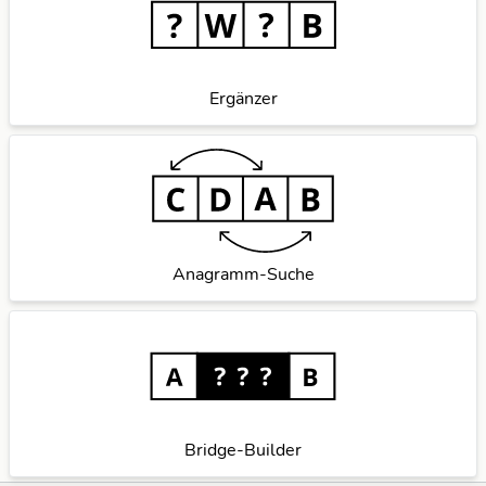
Ergänzer
Anagramm-Suche
Bridge-Builder