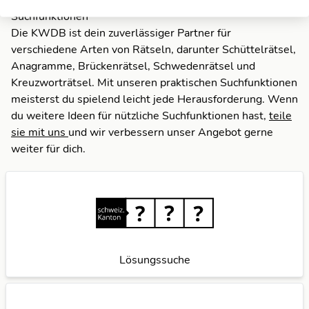
Suchfunktionen
Die KWDB ist dein zuverlässiger Partner für
verschiedene Arten von Rätseln, darunter Schüttelrätsel,
Anagramme, Brückenrätsel, Schwedenrätsel und
Kreuzworträtsel. Mit unseren praktischen Suchfunktionen
meisterst du spielend leicht jede Herausforderung. Wenn
du weitere Ideen für nützliche Suchfunktionen hast,
teile
sie mit uns
und wir verbessern unser Angebot gerne
weiter für dich.
Lösungssuche