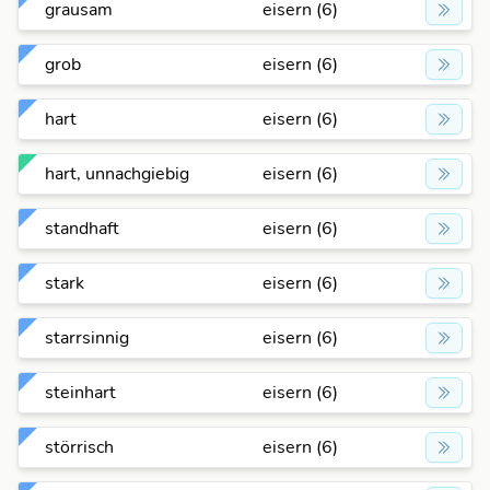
grausam
eisern (6)
grob
eisern (6)
hart
eisern (6)
hart, unnachgiebig
eisern (6)
standhaft
eisern (6)
stark
eisern (6)
starrsinnig
eisern (6)
steinhart
eisern (6)
störrisch
eisern (6)