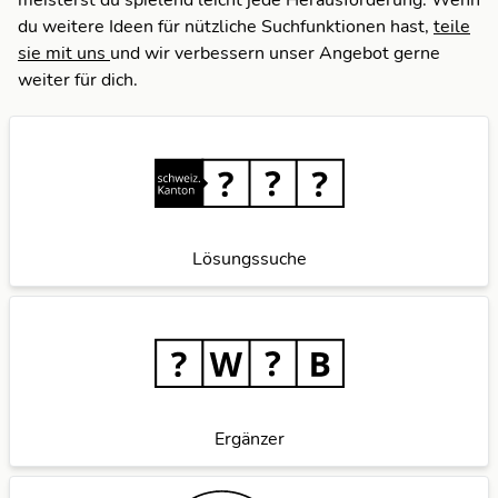
meisterst du spielend leicht jede Herausforderung. Wenn
du weitere Ideen für nützliche Suchfunktionen hast,
teile
sie mit uns
und wir verbessern unser Angebot gerne
weiter für dich.
Lösungssuche
Ergänzer