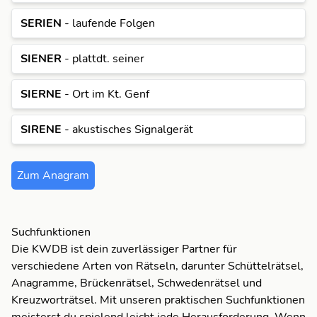
SERIEN
- laufende Folgen
SIENER
- plattdt. seiner
SIERNE
- Ort im Kt. Genf
SIRENE
- akustisches Signalgerät
Zum Anagram
Suchfunktionen
Die KWDB ist dein zuverlässiger Partner für
verschiedene Arten von Rätseln, darunter Schüttelrätsel,
Anagramme, Brückenrätsel, Schwedenrätsel und
Kreuzworträtsel. Mit unseren praktischen Suchfunktionen