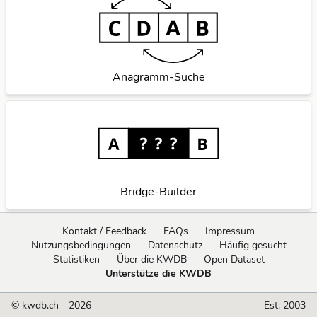
Anagramm-Suche
Bridge-Builder
Kontakt / Feedback
FAQs
Impressum
Nutzungsbedingungen
Datenschutz
Häufig gesucht
Statistiken
Über die KWDB
Open Dataset
Unterstütze die KWDB
© kwdb.ch - 2026
Est. 2003