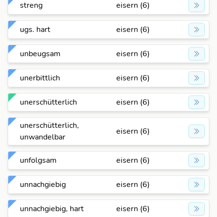
streng
eisern (6)
ugs. hart
eisern (6)
unbeugsam
eisern (6)
unerbittlich
eisern (6)
unerschütterlich
eisern (6)
unerschütterlich,
eisern (6)
unwandelbar
unfolgsam
eisern (6)
unnachgiebig
eisern (6)
unnachgiebig, hart
eisern (6)