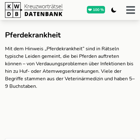
❤️ 100 %
Pferdekrankheit
Mit dem Hinweis „Pferdekrankheit“ sind in Rätseln
typische Leiden gemeint, die bei Pferden auftreten
können – von Verdauungsproblemen über Infektionen bis
hin zu Huf- oder Atemwegserkrankungen. Viele der
Begriffe stammen aus der Veterinärmedizin und haben 5–
9 Buchstaben.