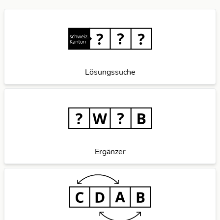
Lösungssuche
Ergänzer