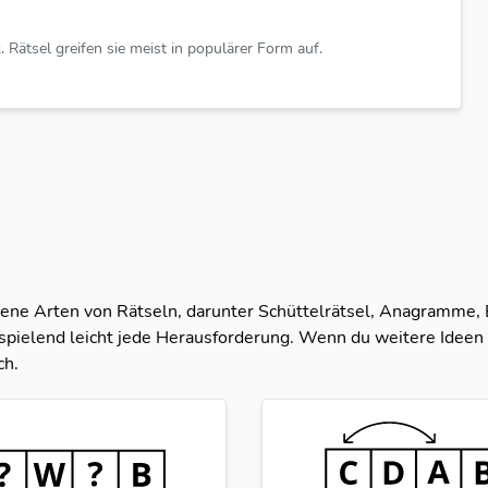
 Rätsel greifen sie meist in populärer Form auf.
dene Arten von Rätseln, darunter Schüttelrätsel, Anagramme,
spielend leicht jede Herausforderung. Wenn du weitere Ideen 
ch.