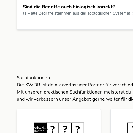
Sind die Begriffe auch biologisch korrekt?
Ja – alle Begriffe stammen aus der zoologischen Systematik.
Suchfunktionen
Die KWDB ist dein zuverlässiger Partner für verschie
Mit unseren praktischen Suchfunktionen meisterst du 
und wir verbessern unser Angebot gerne weiter für di