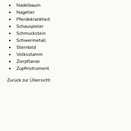
Nadelbaum
Nagetier
Pferdekrankheit
Schauspieler
Schmuckstein
Schwermetall
Sternbild
Volksstamm
Zierpflanze
Zupfinstrument
Zurück zur Übersicht