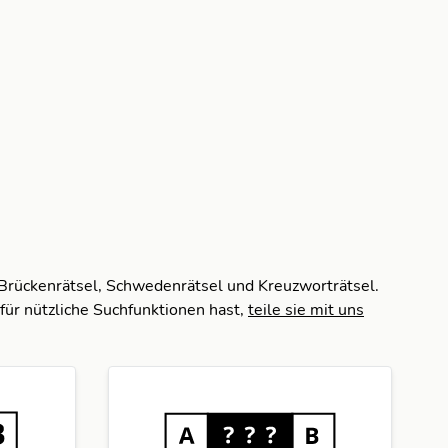
 Brückenrätsel, Schwedenrätsel und Kreuzworträtsel.
für nützliche Suchfunktionen hast,
teile sie mit uns