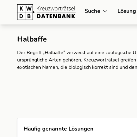
Suche
Lösung
Halbaffe
Der Begriff „Halbaffe“ verweist auf eine zoologische 
ursprüngliche Arten gehören. Kreuzworträtsel greifen
exotischen Namen, die biologisch korrekt sind und de
Häufig genannte Lösungen