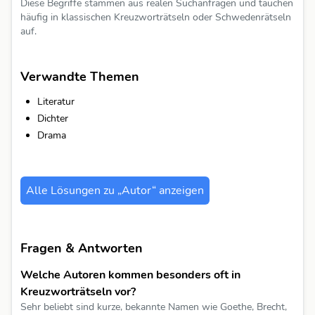
Diese Begriffe stammen aus realen Suchanfragen und tauchen
häufig in klassischen Kreuzworträtseln oder Schwedenrätseln
auf.
Verwandte Themen
Literatur
Dichter
Drama
Alle Lösungen zu „Autor“ anzeigen
Fragen & Antworten
Welche Autoren kommen besonders oft in
Kreuzworträtseln vor?
Sehr beliebt sind kurze, bekannte Namen wie Goethe, Brecht,