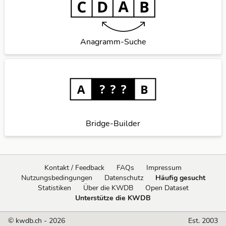
Anagramm-Suche
Bridge-Builder
Kontakt / Feedback
FAQs
Impressum
Nutzungsbedingungen
Datenschutz
Häufig gesucht
Statistiken
Über die KWDB
Open Dataset
Unterstütze die KWDB
© kwdb.ch - 2026
Est. 2003