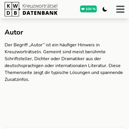
❤️ 100 %
Autor
Der Begriff „Autor“ ist ein häufiger Hinweis in
Kreuzworträtseln. Gemeint sind meist berühmte
Schriftsteller, Dichter oder Dramatiker aus der
deutschsprachigen oder internationalen Literatur. Diese
Themenseite zeigt dir typische Lösungen und spannende
Zusatzinfos.