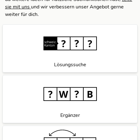
sie mit uns
und wir verbessern unser Angebot gerne
weiter für dich.
Lösungssuche
Ergänzer