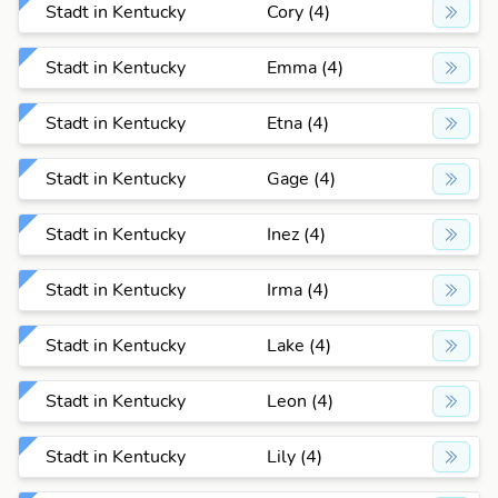
Stadt in Kentucky
Cory (4)
Stadt in Kentucky
Emma (4)
Stadt in Kentucky
Etna (4)
Stadt in Kentucky
Gage (4)
Stadt in Kentucky
Inez (4)
Stadt in Kentucky
Irma (4)
Stadt in Kentucky
Lake (4)
Stadt in Kentucky
Leon (4)
Stadt in Kentucky
Lily (4)