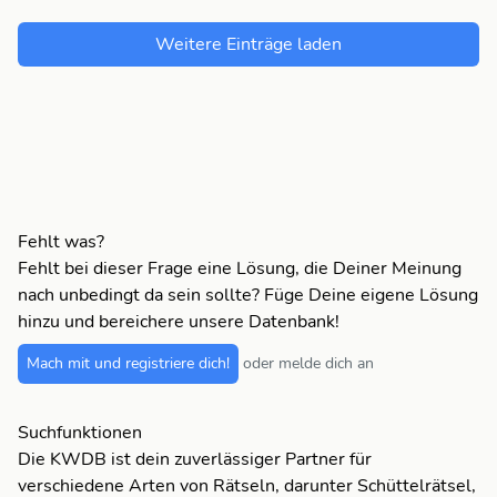
Weitere Einträge laden
Fehlt was?
Fehlt bei dieser Frage eine Lösung, die Deiner Meinung
nach unbedingt da sein sollte? Füge Deine eigene Lösung
hinzu und bereichere unsere Datenbank!
Mach mit und registriere dich!
oder melde dich an
Suchfunktionen
Die KWDB ist dein zuverlässiger Partner für
verschiedene Arten von Rätseln, darunter Schüttelrätsel,