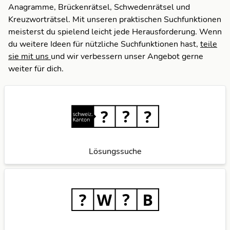
Anagramme, Brückenrätsel, Schwedenrätsel und
Kreuzworträtsel. Mit unseren praktischen Suchfunktionen
meisterst du spielend leicht jede Herausforderung. Wenn
du weitere Ideen für nützliche Suchfunktionen hast,
teile
sie mit uns
und wir verbessern unser Angebot gerne
weiter für dich.
Lösungssuche