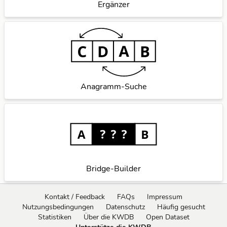
Ergänzer
Anagramm-Suche
Bridge-Builder
Kontakt / Feedback
FAQs
Impressum
Nutzungsbedingungen
Datenschutz
Häufig gesucht
Statistiken
Über die KWDB
Open Dataset