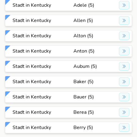
Stadt in Kentucky
Adele (5)
Stadt in Kentucky
Allen (5)
Stadt in Kentucky
Alton (5)
Stadt in Kentucky
Anton (5)
Stadt in Kentucky
Aubum (5)
Stadt in Kentucky
Baker (5)
Stadt in Kentucky
Bauer (5)
Stadt in Kentucky
Berea (5)
Stadt in Kentucky
Berry (5)