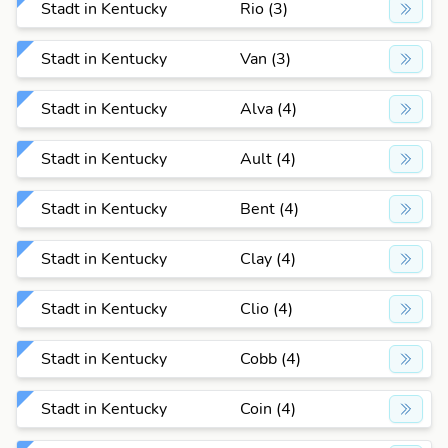
Stadt in Kentucky
Rio (3)
Stadt in Kentucky
Van (3)
Stadt in Kentucky
Alva (4)
Stadt in Kentucky
Ault (4)
Stadt in Kentucky
Bent (4)
Stadt in Kentucky
Clay (4)
Stadt in Kentucky
Clio (4)
Stadt in Kentucky
Cobb (4)
Stadt in Kentucky
Coin (4)