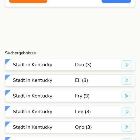
Suchergebnisse
Stadt in Kentucky
Dan (3)
Stadt in Kentucky
Eli (3)
Stadt in Kentucky
Fry (3)
Stadt in Kentucky
Lee (3)
Stadt in Kentucky
Ono (3)