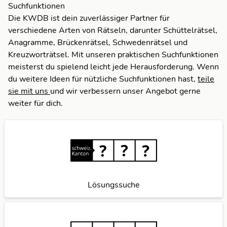
Suchfunktionen
Die KWDB ist dein zuverlässiger Partner für
verschiedene Arten von Rätseln, darunter Schüttelrätsel,
Anagramme, Brückenrätsel, Schwedenrätsel und
Kreuzworträtsel. Mit unseren praktischen Suchfunktionen
meisterst du spielend leicht jede Herausforderung. Wenn
du weitere Ideen für nützliche Suchfunktionen hast,
teile
sie mit uns
und wir verbessern unser Angebot gerne
weiter für dich.
Lösungssuche