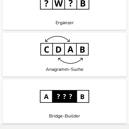
Ergänzer
Anagramm-Suche
Bridge-Builder