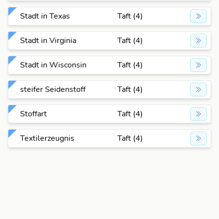
Stadt in Texas
Taft (4)
Stadt in Virginia
Taft (4)
Stadt in Wisconsin
Taft (4)
steifer Seidenstoff
Taft (4)
Stoffart
Taft (4)
Textilerzeugnis
Taft (4)