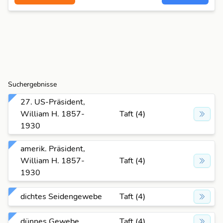
Suchergebnisse
27. US-Präsident,
William H. 1857-
Taft (4)
1930
amerik. Präsident,
William H. 1857-
Taft (4)
1930
dichtes Seidengewebe
Taft (4)
dünnes Gewebe
Taft (4)