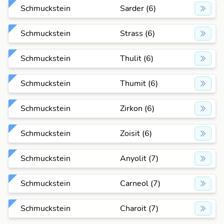
Schmuckstein
Sarder (6)
Schmuckstein
Strass (6)
Schmuckstein
Thulit (6)
Schmuckstein
Thumit (6)
Schmuckstein
Zirkon (6)
Schmuckstein
Zoisit (6)
Schmuckstein
Anyolit (7)
Schmuckstein
Carneol (7)
Schmuckstein
Charoit (7)