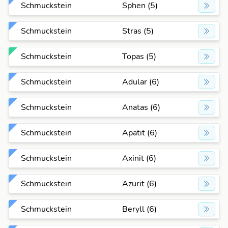
Schmuckstein
Sphen (5)
Schmuckstein
Stras (5)
Schmuckstein
Topas (5)
Schmuckstein
Adular (6)
Schmuckstein
Anatas (6)
Schmuckstein
Apatit (6)
Schmuckstein
Axinit (6)
Schmuckstein
Azurit (6)
Schmuckstein
Beryll (6)