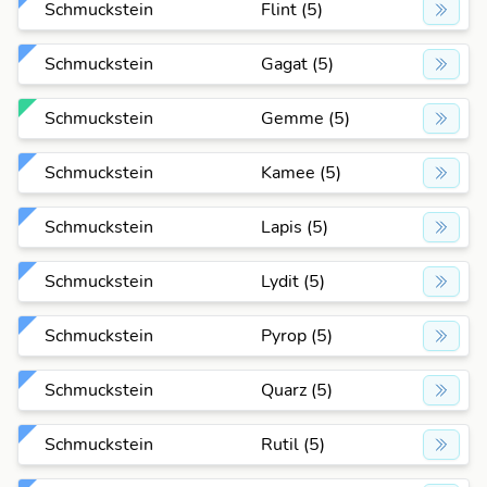
Schmuckstein
Flint (5)
Schmuckstein
Gagat (5)
Schmuckstein
Gemme (5)
Schmuckstein
Kamee (5)
Schmuckstein
Lapis (5)
Schmuckstein
Lydit (5)
Schmuckstein
Pyrop (5)
Schmuckstein
Quarz (5)
Schmuckstein
Rutil (5)