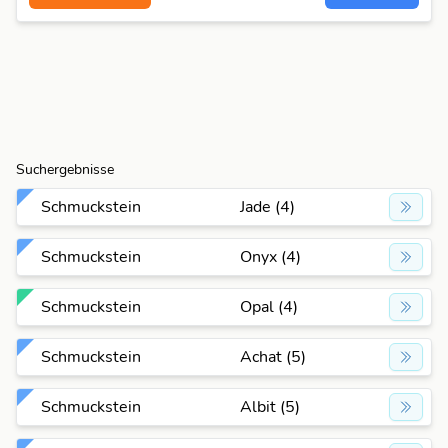
Suchergebnisse
Schmuckstein
Jade (4)
Schmuckstein
Onyx (4)
Schmuckstein
Opal (4)
Schmuckstein
Achat (5)
Schmuckstein
Albit (5)