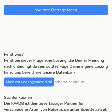
Weitere Einträge laden
Fehlt was?
Fehlt bei dieser Frage eine Lösung, die Deiner Meinung
nach unbedingt da sein sollte? Füge Deine eigene Lösung
hinzu und bereichere unsere Datenbank!
Mach mit und registriere dich!
oder melde dich an
Suchfunktionen
Die KWDB ist dein zuverlässiger Partner für
verschiedene Arten von Rätseln, darunter Schüttelrätsel,