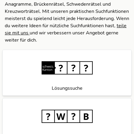
Anagramme, Brückenrätsel, Schwedenrätsel und
Kreuzworträtsel. Mit unseren praktischen Suchfunktionen
meisterst du spielend leicht jede Herausforderung. Wenn
du weitere Ideen für nützliche Suchfunktionen hast,
teile
sie mit uns
und wir verbessern unser Angebot gerne
weiter für dich.
Lösungssuche