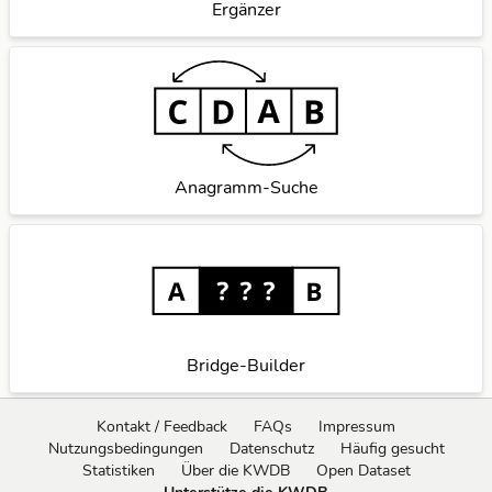
Ergänzer
Anagramm-Suche
Bridge-Builder
Kontakt / Feedback
FAQs
Impressum
Nutzungsbedingungen
Datenschutz
Häufig gesucht
Statistiken
Über die KWDB
Open Dataset