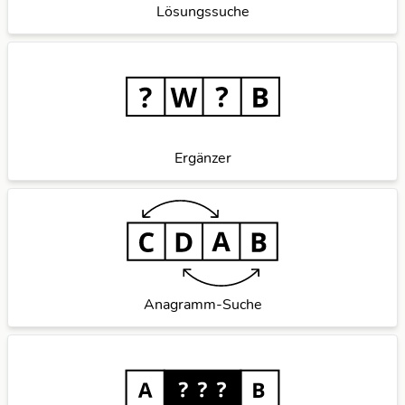
Lösungssuche
Ergänzer
Anagramm-Suche