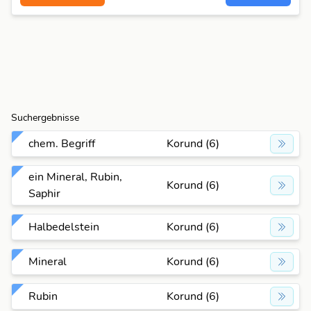
Suchergebnisse
chem. Begriff
Korund (6)
ein Mineral, Rubin,
Korund (6)
Saphir
Halbedelstein
Korund (6)
Mineral
Korund (6)
Rubin
Korund (6)