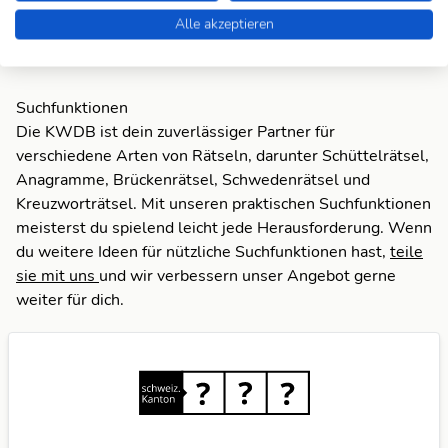
Alle akzeptieren
Zum Anagram
Suchfunktionen
Die KWDB ist dein zuverlässiger Partner für
verschiedene Arten von Rätseln, darunter Schüttelrätsel,
Anagramme, Brückenrätsel, Schwedenrätsel und
Kreuzworträtsel. Mit unseren praktischen Suchfunktionen
meisterst du spielend leicht jede Herausforderung. Wenn
du weitere Ideen für nützliche Suchfunktionen hast,
teile
sie mit uns
und wir verbessern unser Angebot gerne
weiter für dich.