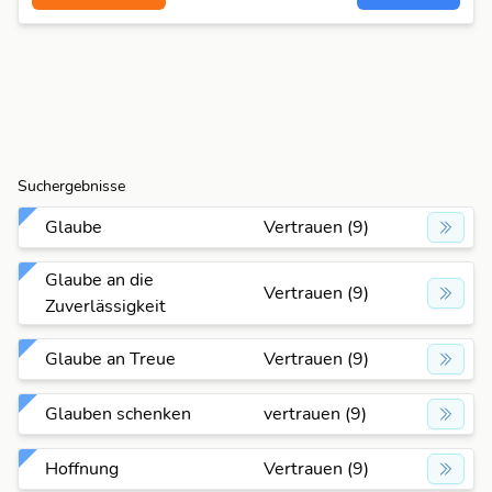
Suchergebnisse
Glaube
Vertrauen (9)
Glaube an die
Vertrauen (9)
Zuverlässigkeit
Glaube an Treue
Vertrauen (9)
Glauben schenken
vertrauen (9)
Hoffnung
Vertrauen (9)