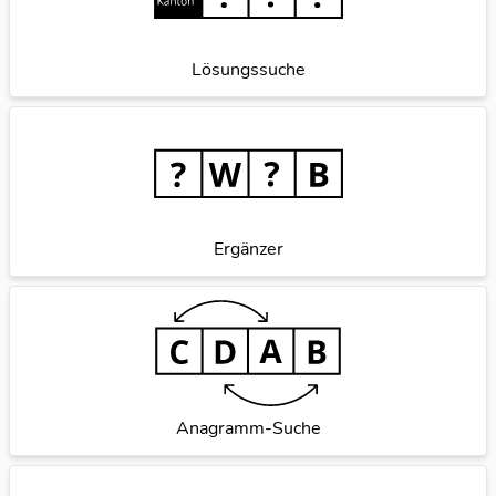
Lösungssuche
Ergänzer
Anagramm-Suche