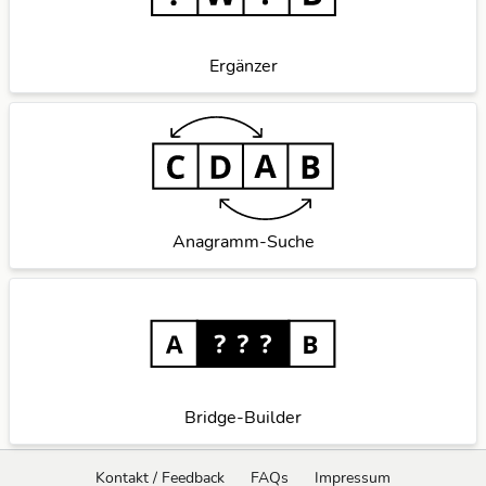
Ergänzer
Anagramm-Suche
Bridge-Builder
Kontakt / Feedback
FAQs
Impressum