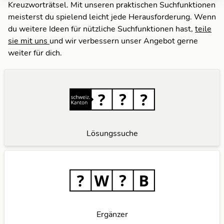
Kreuzworträtsel. Mit unseren praktischen Suchfunktionen
meisterst du spielend leicht jede Herausforderung. Wenn
du weitere Ideen für nützliche Suchfunktionen hast,
teile
sie mit uns
und wir verbessern unser Angebot gerne
weiter für dich.
Lösungssuche
Ergänzer