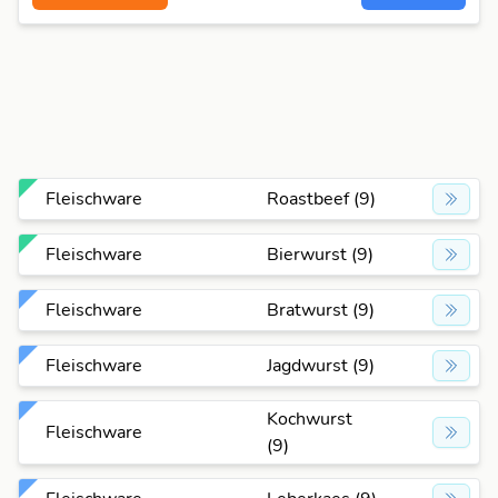
Fleischware
Roastbeef (9)
Fleischware
Bierwurst (9)
Fleischware
Bratwurst (9)
Fleischware
Jagdwurst (9)
Kochwurst
Fleischware
(9)