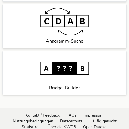
Anagramm-Suche
Bridge-Builder
Kontakt / Feedback
FAQs
Impressum
Nutzungsbedingungen
Datenschutz
Häufig gesucht
Statistiken
Über die KWDB
Open Dataset