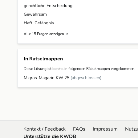
gerichtliche Entscheidung
Gewahrsam
Haft, Gefängnis
Alle 15 Fragen anzeigen
In Rätselmappen
Diese Lösung ist bereits in folgenden Rätselmappen vorgekommen.
Migros-Magazin KW 25
(abgeschlossen)
Kontakt / Feedback
FAQs
Impressum
Nutz
Unterstütze die KWDB