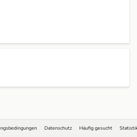
ungsbedingungen
Datenschutz
Häufig gesucht
Statisti