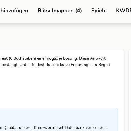
 hinzufügen
Rätselmappen (4)
Spiele
KWD
rest
(6 Buchstaben) eine mögliche Lösung. Diese Antwort
stätigt. Unten findest du eine kurze Erklärung zum Begriff
e Qualität unserer Kreuzworträtsel-Datenbank verbessern,