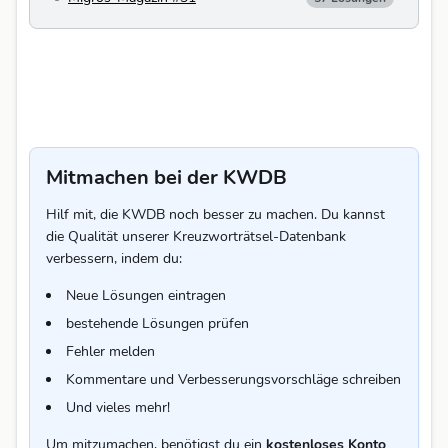
Mitmachen bei der KWDB
Hilf mit, die KWDB noch besser zu machen. Du kannst
die Qualität unserer Kreuzworträtsel-Datenbank
verbessern, indem du:
Neue Lösungen eintragen
bestehende Lösungen prüfen
Fehler melden
Kommentare und Verbesserungsvorschläge schreiben
Und vieles mehr!
Um mitzumachen, benötigst du ein
kostenloses Konto