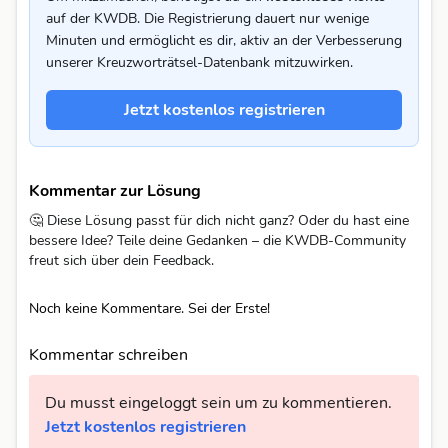
auf der KWDB. Die Registrierung dauert nur wenige
Minuten und ermöglicht es dir, aktiv an der Verbesserung
unserer Kreuzworträtsel-Datenbank mitzuwirken.
Jetzt kostenlos registrieren
Kommentar zur Lösung
🤔 Diese Lösung passt für dich nicht ganz? Oder du hast eine
bessere Idee? Teile deine Gedanken – die KWDB-Community
freut sich über dein Feedback.
Noch keine Kommentare. Sei der Erste!
Kommentar schreiben
Du musst eingeloggt sein um zu kommentieren.
Jetzt kostenlos registrieren