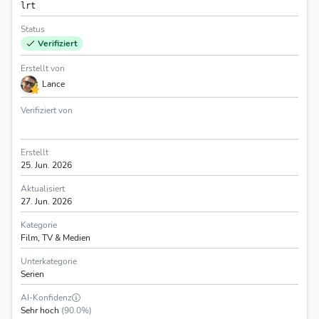
lrt
Status
Verifiziert
Erstellt von
Lance
Verifiziert von
Erstellt
25. Jun. 2026
Aktualisiert
27. Jun. 2026
Kategorie
Film, TV & Medien
Unterkategorie
Serien
AI-Konfidenz
Sehr hoch
(90.0%)