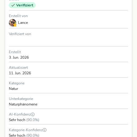
Verifiziert
Erstellt von
Lance
Verifiziert von
Erstellt
3. Jun. 2026
Aktualisiert
11. Jun. 2026
Kategorie
Natur
Unterkategorie
Naturphänomene
AI-Konfidenz
Sehr hoch
(90.0%)
Kategorie-Konfidenz
Sehr hoch
(90.0%)