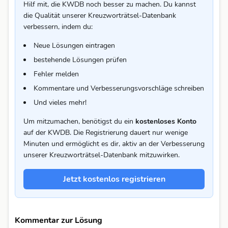
Hilf mit, die KWDB noch besser zu machen. Du kannst
die Qualität unserer Kreuzworträtsel-Datenbank
verbessern, indem du:
Neue Lösungen eintragen
bestehende Lösungen prüfen
Fehler melden
Kommentare und Verbesserungsvorschläge schreiben
Und vieles mehr!
Um mitzumachen, benötigst du ein
kostenloses Konto
auf der KWDB. Die Registrierung dauert nur wenige
Minuten und ermöglicht es dir, aktiv an der Verbesserung
unserer Kreuzworträtsel-Datenbank mitzuwirken.
Jetzt kostenlos registrieren
Kommentar zur Lösung