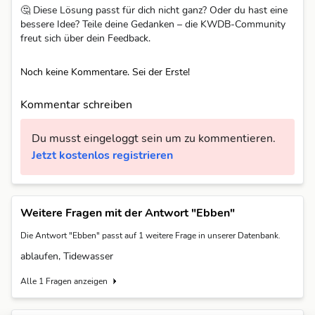
🤔 Diese Lösung passt für dich nicht ganz? Oder du hast eine
bessere Idee? Teile deine Gedanken – die KWDB-Community
freut sich über dein Feedback.
Noch keine Kommentare. Sei der Erste!
Kommentar schreiben
Du musst eingeloggt sein um zu kommentieren.
Jetzt kostenlos registrieren
Weitere Fragen mit der Antwort "Ebben"
Die Antwort "Ebben" passt auf 1 weitere Frage in unserer Datenbank.
ablaufen, Tidewasser
Alle 1 Fragen anzeigen