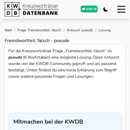
❤️ 100 %
Start
/
Frage: Fremdwortteil: falsch
/
Antwort: pseudo
/
Lösung
Fremdwortteil: falsch - pseudo
Für die Kreuzworträtsel-Frage „Fremdwortteil: falsch“ ist
pseudo
(6 Buchstaben) eine mögliche Lösung. Diese Antwort
wurde von der KWDB-Community geprüft und als passend
bestätigt. Unten findest du eine kurze Erklärung zum Begriff
sowie weitere passende Fragen und Lösungen.
Mitmachen bei der KWDB