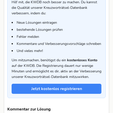
Hilf mit, die KWDB noch besser zu machen. Du kannst
die Qualität unserer Kreuzworträtsel-Datenbank
verbessern, indem du:
Neue Lösungen eintragen
bestehende Lösungen prüfen
Fehler melden
Kommentare und Verbesserungsvorschläge schreiben
Und vieles mehr!
Um mitzumachen, benötigst du ein
kostenloses Konto
auf der KWDB. Die Registrierung dauert nur wenige
Minuten und ermöglicht es dir, aktiv an der Verbesserung
unserer Kreuzworträtsel-Datenbank mitzuwirken.
Jetzt kostenlos registrieren
Kommentar zur Lösung