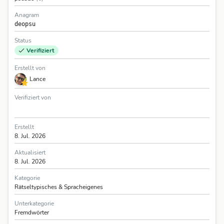
Anagram
deopsu
Status
Verifiziert
Erstellt von
Lance
Verifiziert von
Erstellt
8. Jul. 2026
Aktualisiert
8. Jul. 2026
Kategorie
Rätseltypisches & Spracheigenes
Unterkategorie
Fremdwörter