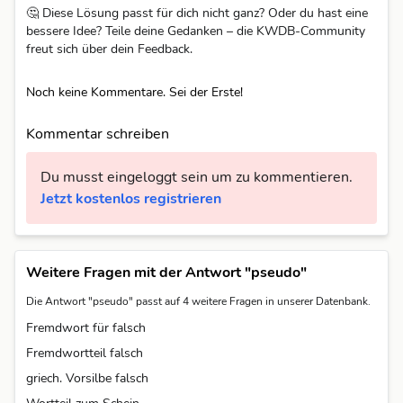
🤔 Diese Lösung passt für dich nicht ganz? Oder du hast eine
bessere Idee? Teile deine Gedanken – die KWDB-Community
freut sich über dein Feedback.
Noch keine Kommentare. Sei der Erste!
Kommentar schreiben
Du musst eingeloggt sein um zu kommentieren.
Jetzt kostenlos registrieren
Weitere Fragen mit der Antwort "pseudo"
Die Antwort "pseudo" passt auf 4 weitere Fragen in unserer Datenbank.
Fremdwort für falsch
Fremdwortteil falsch
griech. Vorsilbe falsch