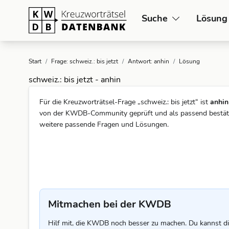
Suche
Lösung
Start
/
Frage: schweiz.: bis jetzt
/
Antwort: anhin
/
Lösung
schweiz.: bis jetzt - anhin
Für die Kreuzworträtsel-Frage „schweiz.: bis jetzt“ ist
anhin
von der KWDB-Community geprüft und als passend bestätigt
weitere passende Fragen und Lösungen.
Mitmachen bei der KWDB
Hilf mit, die KWDB noch besser zu machen. Du kannst di