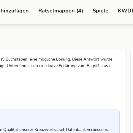
 hinzufügen
Rätselmappen (4)
Spiele
KWD
(5 Buchstaben) eine mögliche Lösung. Diese Antwort wurde
. Unten findest du eine kurze Erklärung zum Begriff sowie
e Qualität unserer Kreuzworträtsel-Datenbank verbessern,