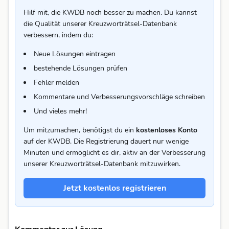
Hilf mit, die KWDB noch besser zu machen. Du kannst
die Qualität unserer Kreuzworträtsel-Datenbank
verbessern, indem du:
Neue Lösungen eintragen
bestehende Lösungen prüfen
Fehler melden
Kommentare und Verbesserungsvorschläge schreiben
Und vieles mehr!
Um mitzumachen, benötigst du ein
kostenloses Konto
auf der KWDB. Die Registrierung dauert nur wenige
Minuten und ermöglicht es dir, aktiv an der Verbesserung
unserer Kreuzworträtsel-Datenbank mitzuwirken.
Jetzt kostenlos registrieren