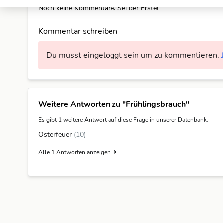
Noch keine Kommentare. Sei der Erste!
Kommentar schreiben
Du musst eingeloggt sein um zu kommentieren.
Weitere Antworten zu "Frühlingsbrauch"
Es gibt 1 weitere Antwort auf diese Frage in unserer Datenbank.
Osterfeuer
(10)
Alle 1 Antworten anzeigen