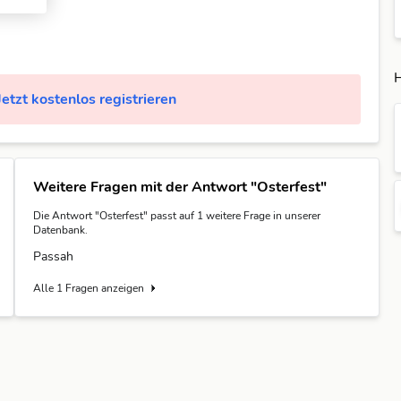
H
Jetzt kostenlos registrieren
Weitere Fragen mit der Antwort "Osterfest"
Die Antwort "Osterfest" passt auf 1 weitere Frage in unserer
Datenbank.
Passah
Alle 1 Fragen anzeigen