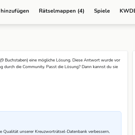
 hinzufügen
Rätselmappen (4)
Spiele
KWD
(9 Buchstaben) eine mögliche Lösung. Diese Antwort wurde vor
ung durch die Community. Passt die Lösung? Dann kannst du sie
e Qualität unserer Kreuzworträtsel-Datenbank verbessern,