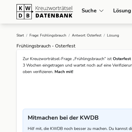
Suche
Lösung
Start
/
Frage: Frühlingsbrauch
/
Antwort: Osterfest
/
Lösung
Frühlingsbrauch - Osterfest
Zur Kreuzworträtsel-Frage „Frühlingsbrauch“ ist
Osterfest
3 Wochen eingetragen und wartet noch auf eine Verifizier
oben verifizieren.
Mach mit!
Mitmachen bei der KWDB
Hilf mit, die KWDB noch besser zu machen. Du kannst di