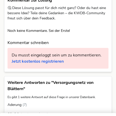
Kommentar zur Lösung
🤔 Diese Lösung passt für dich nicht ganz? Oder du hast eine
bessere Idee? Teile deine Gedanken – die KWDB-Community
freut sich über dein Feedback.
Noch keine Kommentare. Sei der Erste!
Kommentar schreiben
Du musst eingeloggt sein um zu kommentieren.
Jetzt kostenlos registrieren
Weitere Antworten zu "Versorgungsnetz von
Blättern"
Es gibt 1 weitere Antwort auf diese Frage in unserer Datenbank.
Aderung
(7)
Alle 1 Antworten anzeigen