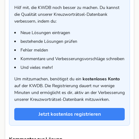
Hilf mit, die KWDB noch besser zu machen. Du kannst
die Qualität unserer Kreuzworträtsel-Datenbank
verbessern, indem du:
Neue Lösungen eintragen
bestehende Lösungen prüfen
Fehler melden
Kommentare und Verbesserungsvorschläge schreiben
Und vieles mehr!
Um mitzumachen, benötigst du ein
kostenloses Konto
auf der KWDB. Die Registrierung dauert nur wenige
Minuten und ermöglicht es dir, aktiv an der Verbesserung
unserer Kreuzworträtsel-Datenbank mitzuwirken.
Jetzt kostenlos registrieren