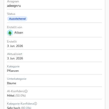
Anagram
adeegnru
Status
Ausstehend
Erstellt von
Albain
Erstellt
3. Jun. 2026
Aktualisiert
3. Jun. 2026
Kategorie
Pflanzen
Unterkategorie
Bäume
AI-Konfidenz
Mittel
(50.0%)
Kategorie-Konfidenz
Sehr hoch
(80.0%)