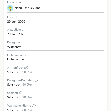
Erstellt von
Nanuk_the_icy_one
Erstellt
29. Jun. 2026
Aktualisiert
29. Jun. 2026
Kategorie
Wirtschaft
Unterkategorie
Unternehmen
AI-Konfidenz
Sehr hoch
(90.0%)
Kategorie-Konfidenz
Sehr hoch
(90.0%)
Semantik
Sehr hoch
(90.0%)
Wahrscheinlichkeit
Sehr hoch
(80.0%)