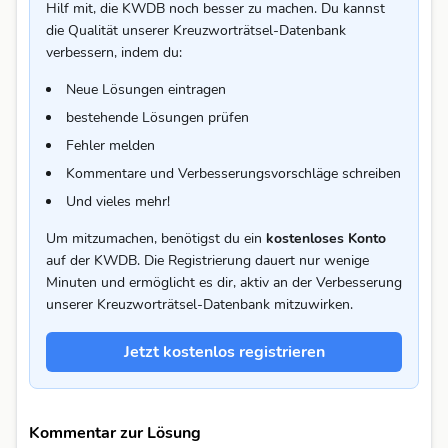
Hilf mit, die KWDB noch besser zu machen. Du kannst
die Qualität unserer Kreuzworträtsel-Datenbank
verbessern, indem du:
Neue Lösungen eintragen
bestehende Lösungen prüfen
Fehler melden
Kommentare und Verbesserungsvorschläge schreiben
Und vieles mehr!
Um mitzumachen, benötigst du ein
kostenloses Konto
auf der KWDB. Die Registrierung dauert nur wenige
Minuten und ermöglicht es dir, aktiv an der Verbesserung
unserer Kreuzworträtsel-Datenbank mitzuwirken.
Jetzt kostenlos registrieren
Kommentar zur Lösung