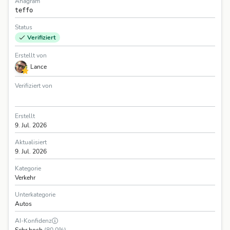
Anagram
teffo
Status
Verifiziert
Erstellt von
Lance
Verifiziert von
Erstellt
9. Jul. 2026
Aktualisiert
9. Jul. 2026
Kategorie
Verkehr
Unterkategorie
Autos
AI-Konfidenz