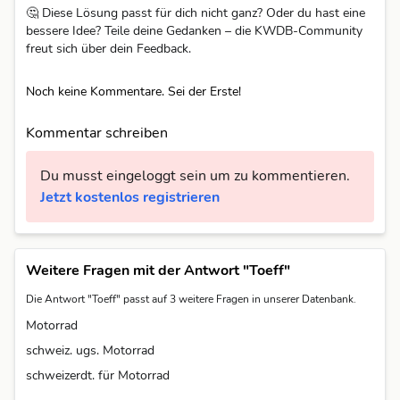
🤔 Diese Lösung passt für dich nicht ganz? Oder du hast eine
bessere Idee? Teile deine Gedanken – die KWDB-Community
freut sich über dein Feedback.
Noch keine Kommentare. Sei der Erste!
Kommentar schreiben
Du musst eingeloggt sein um zu kommentieren.
Jetzt kostenlos registrieren
Weitere Fragen mit der Antwort "Toeff"
Die Antwort "Toeff" passt auf 3 weitere Fragen in unserer Datenbank.
Motorrad
schweiz. ugs. Motorrad
schweizerdt. für Motorrad