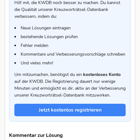
Hilf mit, die KWDB noch besser zu machen. Du kannst
die Qualität unserer Kreuzworträtsel-Datenbank
verbessern, indem du:
Neue Lösungen eintragen
bestehende Lösungen prüfen
Fehler melden
Kommentare und Verbesserungsvorschläge schreiben
Und vieles mehr!
Um mitzumachen, benötigst du ein
kostenloses Konto
auf der KWDB. Die Registrierung dauert nur wenige
Minuten und ermöglicht es dir, aktiv an der Verbesserung
unserer Kreuzworträtsel-Datenbank mitzuwirken.
Jetzt kostenlos registrieren
Kommentar zur Lösung