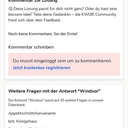
Kommentar zur Lösung
🤔 Diese Lösung passt für dich nicht ganz? Oder du hast eine
bessere Idee? Teile deine Gedanken – die KWDB-Community
freut sich über dein Feedback.
Noch keine Kommentare. Sei der Erste!
Kommentar schreiben
Du musst eingeloggt sein um zu kommentieren.
Jetzt kostenlos registrieren
Weitere Fragen mit der Antwort "Windsor"
Die Antwort "Windsor" passt auf 25 weitere Fragen in unserer
Datenbank.
Appetitschnittchenvariante
brit. Königshaus