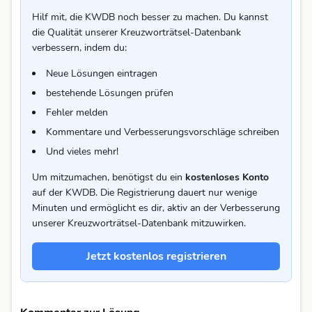
Hilf mit, die KWDB noch besser zu machen. Du kannst
die Qualität unserer Kreuzworträtsel-Datenbank
verbessern, indem du:
Neue Lösungen eintragen
bestehende Lösungen prüfen
Fehler melden
Kommentare und Verbesserungsvorschläge schreiben
Und vieles mehr!
Um mitzumachen, benötigst du ein
kostenloses Konto
auf der KWDB. Die Registrierung dauert nur wenige
Minuten und ermöglicht es dir, aktiv an der Verbesserung
unserer Kreuzworträtsel-Datenbank mitzuwirken.
Jetzt kostenlos registrieren