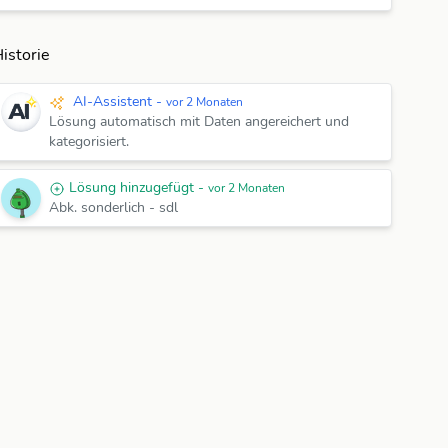
istorie
AI-Assistent -
vor 2 Monaten
Lösung automatisch mit Daten angereichert und
kategorisiert.
Lösung hinzugefügt -
vor 2 Monaten
Abk. sonderlich
-
sdl