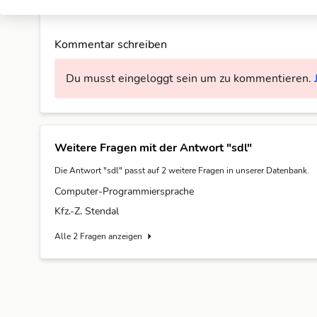
Noch keine Kommentare. Sei der Erste!
Kommentar schreiben
Du musst eingeloggt sein um zu kommentieren.
Weitere Fragen mit der Antwort "sdl"
Die Antwort "sdl" passt auf 2 weitere Fragen in unserer Datenbank.
Computer-Programmiersprache
Kfz.-Z. Stendal
Alle 2 Fragen anzeigen