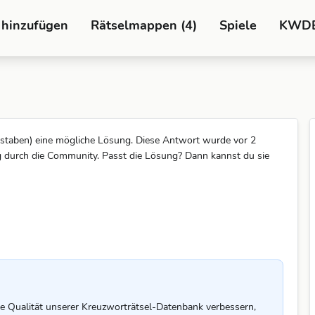
 hinzufügen
Rätselmappen (4)
Spiele
KWD
staben) eine mögliche Lösung. Diese Antwort wurde vor 2
g durch die Community. Passt die Lösung? Dann kannst du sie
e Qualität unserer Kreuzworträtsel-Datenbank verbessern,