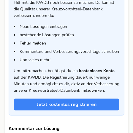
Hilf mit, die KWDB noch besser zu machen. Du kannst
die Qualität unserer Kreuzworträtsel-Datenbank
verbessern, indem du:
Neue Lösungen eintragen
bestehende Lösungen prüfen
Fehler melden
Kommentare und Verbesserungsvorschläge schreiben
Und vieles mehr!
Um mitzumachen, benötigst du ein
kostenloses Konto
auf der KWDB. Die Registrierung dauert nur wenige
Minuten und ermöglicht es dir, aktiv an der Verbesserung
unserer Kreuzworträtsel-Datenbank mitzuwirken.
Jetzt kostenlos registrieren
Kommentar zur Lösung