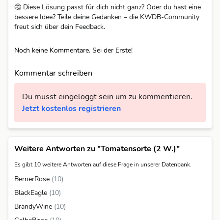
🤔 Diese Lösung passt für dich nicht ganz? Oder du hast eine
bessere Idee? Teile deine Gedanken – die KWDB-Community
freut sich über dein Feedback.
Noch keine Kommentare. Sei der Erste!
Kommentar schreiben
Du musst eingeloggt sein um zu kommentieren.
Jetzt kostenlos registrieren
Weitere Antworten zu "Tomatensorte (2 W.)"
Es gibt 10 weitere Antworten auf diese Frage in unserer Datenbank.
BernerRose
(10)
BlackEagle
(10)
BrandyWine
(10)