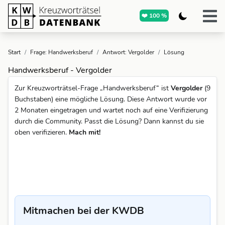
❤️ 100 %
Start
/
Frage: Handwerksberuf
/
Antwort: Vergolder
/
Lösung
Handwerksberuf - Vergolder
Zur Kreuzworträtsel-Frage „Handwerksberuf“ ist
Vergolder
(9
Buchstaben) eine mögliche Lösung. Diese Antwort wurde vor
2 Monaten eingetragen und wartet noch auf eine Verifizierung
durch die Community. Passt die Lösung? Dann kannst du sie
oben verifizieren.
Mach mit!
Mitmachen bei der KWDB