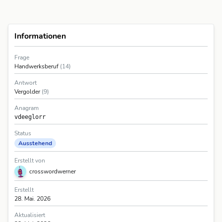
Informationen
Frage
Handwerksberuf
(14)
Antwort
Vergolder
(9)
Anagram
vdeeglorr
Status
Ausstehend
Erstellt von
crosswordwerner
Erstellt
28. Mai. 2026
Aktualisiert