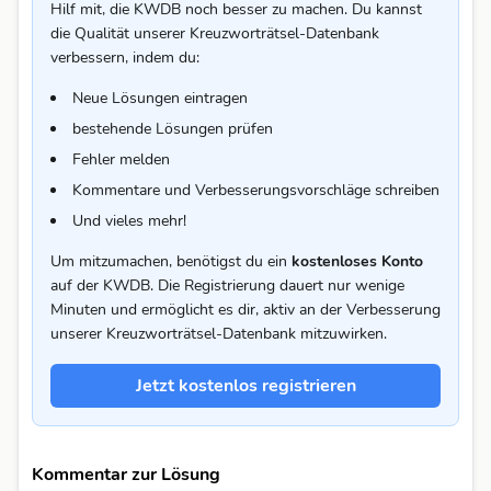
Hilf mit, die KWDB noch besser zu machen. Du kannst
die Qualität unserer Kreuzworträtsel-Datenbank
verbessern, indem du:
Neue Lösungen eintragen
bestehende Lösungen prüfen
Fehler melden
Kommentare und Verbesserungsvorschläge schreiben
Und vieles mehr!
Um mitzumachen, benötigst du ein
kostenloses Konto
auf der KWDB. Die Registrierung dauert nur wenige
Minuten und ermöglicht es dir, aktiv an der Verbesserung
unserer Kreuzworträtsel-Datenbank mitzuwirken.
Jetzt kostenlos registrieren
Kommentar zur Lösung