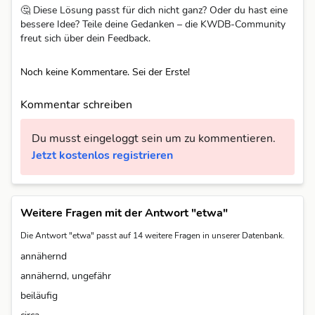
🤔 Diese Lösung passt für dich nicht ganz? Oder du hast eine
bessere Idee? Teile deine Gedanken – die KWDB-Community
freut sich über dein Feedback.
Noch keine Kommentare. Sei der Erste!
Kommentar schreiben
Du musst eingeloggt sein um zu kommentieren.
Jetzt kostenlos registrieren
Weitere Fragen mit der Antwort "etwa"
Die Antwort "etwa" passt auf 14 weitere Fragen in unserer Datenbank.
annähernd
annähernd, ungefähr
beiläufig