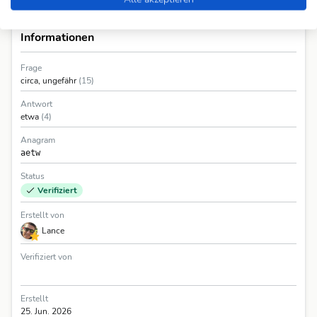
Informationen
Frage
circa, ungefähr
(15)
Antwort
etwa
(4)
Anagram
aetw
Status
Verifiziert
Erstellt von
Lance
Verifiziert von
Erstellt
25. Jun. 2026