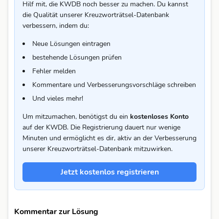
Hilf mit, die KWDB noch besser zu machen. Du kannst
die Qualität unserer Kreuzworträtsel-Datenbank
verbessern, indem du:
Neue Lösungen eintragen
bestehende Lösungen prüfen
Fehler melden
Kommentare und Verbesserungsvorschläge schreiben
Und vieles mehr!
Um mitzumachen, benötigst du ein
kostenloses Konto
auf der KWDB. Die Registrierung dauert nur wenige
Minuten und ermöglicht es dir, aktiv an der Verbesserung
unserer Kreuzworträtsel-Datenbank mitzuwirken.
Jetzt kostenlos registrieren
Kommentar zur Lösung