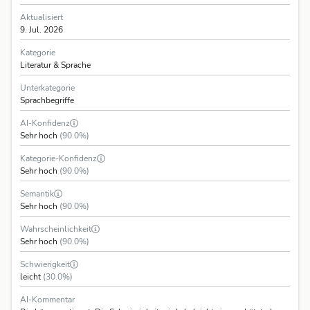
Aktualisiert
9. Jul. 2026
Kategorie
Literatur & Sprache
Unterkategorie
Sprachbegriffe
AI-Konfidenz
Sehr hoch
(90.0%)
Kategorie-Konfidenz
Sehr hoch
(90.0%)
Semantik
Sehr hoch
(90.0%)
Wahrscheinlichkeit
Sehr hoch
(90.0%)
Schwierigkeit
leicht
(30.0%)
AI-Kommentar