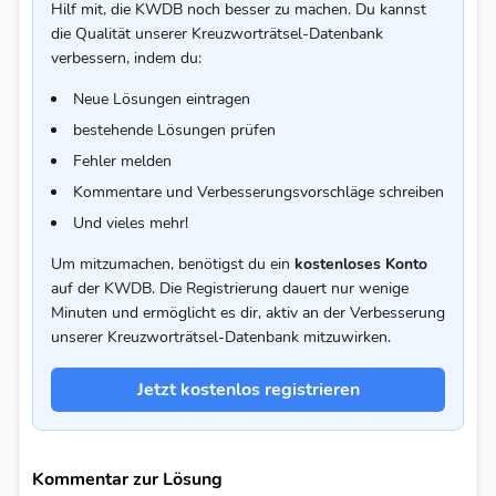
Hilf mit, die KWDB noch besser zu machen. Du kannst
die Qualität unserer Kreuzworträtsel-Datenbank
verbessern, indem du:
Neue Lösungen eintragen
bestehende Lösungen prüfen
Fehler melden
Kommentare und Verbesserungsvorschläge schreiben
Und vieles mehr!
Um mitzumachen, benötigst du ein
kostenloses Konto
auf der KWDB. Die Registrierung dauert nur wenige
Minuten und ermöglicht es dir, aktiv an der Verbesserung
unserer Kreuzworträtsel-Datenbank mitzuwirken.
Jetzt kostenlos registrieren
Kommentar zur Lösung