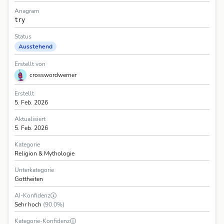
Anagram
try
Status
Ausstehend
Erstellt von
crosswordwerner
Erstellt
5. Feb. 2026
Aktualisiert
5. Feb. 2026
Kategorie
Religion & Mythologie
Unterkategorie
Gottheiten
AI-Konfidenz
Sehr hoch
(90.0%)
Kategorie-Konfidenz