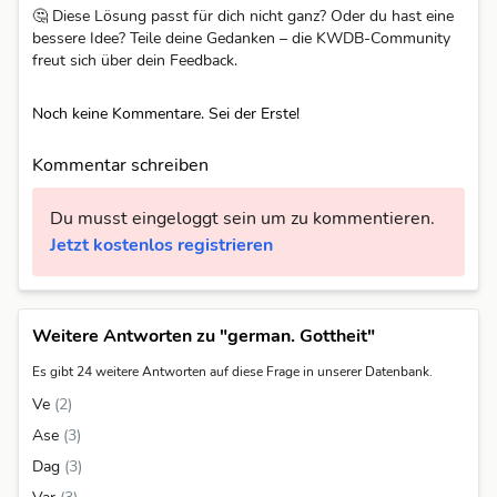
🤔 Diese Lösung passt für dich nicht ganz? Oder du hast eine
bessere Idee? Teile deine Gedanken – die KWDB-Community
freut sich über dein Feedback.
Noch keine Kommentare. Sei der Erste!
Kommentar schreiben
Du musst eingeloggt sein um zu kommentieren.
Jetzt kostenlos registrieren
Weitere Antworten zu "german. Gottheit"
Es gibt 24 weitere Antworten auf diese Frage in unserer Datenbank.
Ve
(2)
Ase
(3)
Dag
(3)