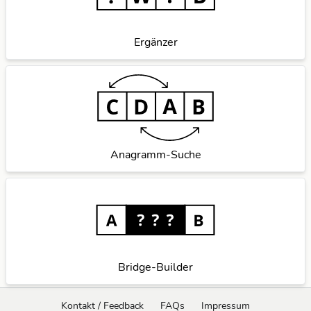
Ergänzer
Anagramm-Suche
Bridge-Builder
Kontakt / Feedback
FAQs
Impressum