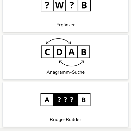
Ergänzer
Anagramm-Suche
Bridge-Builder