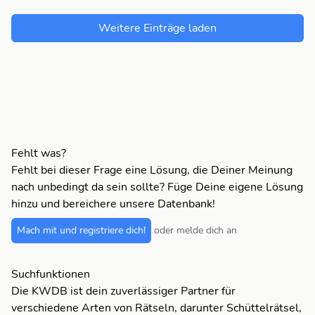
Weitere Einträge laden
Fehlt was?
Fehlt bei dieser Frage eine Lösung, die Deiner Meinung
nach unbedingt da sein sollte? Füge Deine eigene Lösung
hinzu und bereichere unsere Datenbank!
Mach mit und registriere dich!
oder melde dich an
Suchfunktionen
Die KWDB ist dein zuverlässiger Partner für
verschiedene Arten von Rätseln, darunter Schüttelrätsel,