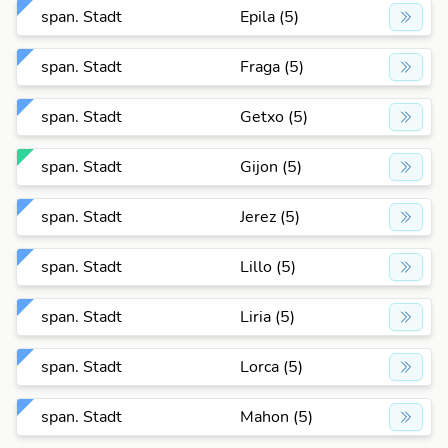
span. Stadt
Epila (5)
span. Stadt
Fraga (5)
span. Stadt
Getxo (5)
span. Stadt
Gijon (5)
span. Stadt
Jerez (5)
span. Stadt
Lillo (5)
span. Stadt
Liria (5)
span. Stadt
Lorca (5)
span. Stadt
Mahon (5)