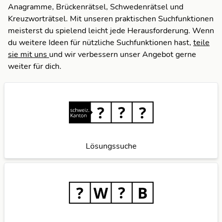
Anagramme, Brückenrätsel, Schwedenrätsel und
Kreuzworträtsel. Mit unseren praktischen Suchfunktionen
meisterst du spielend leicht jede Herausforderung. Wenn
du weitere Ideen für nützliche Suchfunktionen hast,
teile
sie mit uns
und wir verbessern unser Angebot gerne
weiter für dich.
Lösungssuche