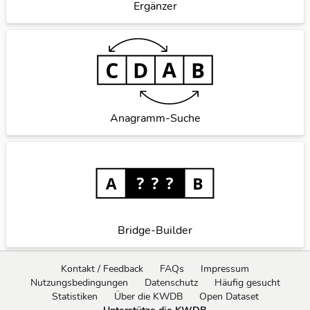
Ergänzer
Anagramm-Suche
Bridge-Builder
Kontakt / Feedback
FAQs
Impressum
Nutzungsbedingungen
Datenschutz
Häufig gesucht
Statistiken
Über die KWDB
Open Dataset