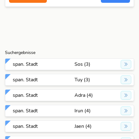
Suchergebnisse
span. Stadt
Sos (3)
span. Stadt
Tuy (3)
span. Stadt
Adra (4)
span. Stadt
Irun (4)
span. Stadt
Jaen (4)