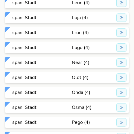
span. Stadt
Leon (4)
span. Stadt
Loja (4)
span. Stadt
Lrun (4)
span. Stadt
Lugo (4)
span. Stadt
Near (4)
span. Stadt
Olot (4)
span. Stadt
Onda (4)
span. Stadt
Osma (4)
span. Stadt
Pego (4)