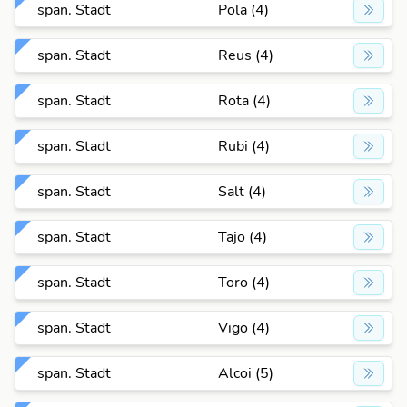
span. Stadt
Pola (4)
span. Stadt
Reus (4)
span. Stadt
Rota (4)
span. Stadt
Rubi (4)
span. Stadt
Salt (4)
span. Stadt
Tajo (4)
span. Stadt
Toro (4)
span. Stadt
Vigo (4)
span. Stadt
Alcoi (5)