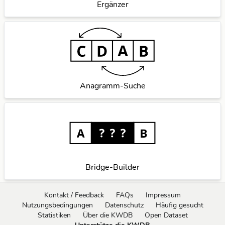
Ergänzer
Anagramm-Suche
Bridge-Builder
Kontakt / Feedback
FAQs
Impressum
Nutzungsbedingungen
Datenschutz
Häufig gesucht
Statistiken
Über die KWDB
Open Dataset