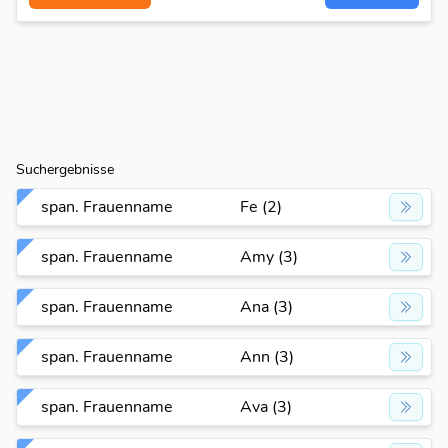
Suchergebnisse
span. Frauenname
Fe (2)
span. Frauenname
Amy (3)
span. Frauenname
Ana (3)
span. Frauenname
Ann (3)
span. Frauenname
Ava (3)