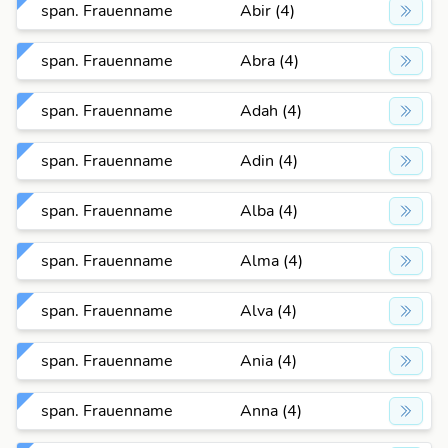
span. Frauenname
Abir (4)
span. Frauenname
Abra (4)
span. Frauenname
Adah (4)
span. Frauenname
Adin (4)
span. Frauenname
Alba (4)
span. Frauenname
Alma (4)
span. Frauenname
Alva (4)
span. Frauenname
Ania (4)
span. Frauenname
Anna (4)