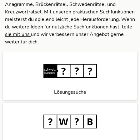
Anagramme, Brückenrätsel, Schwedenrätsel und
Kreuzworträtsel. Mit unseren praktischen Suchfunktionen
meisterst du spielend leicht jede Herausforderung. Wenn
du weitere Ideen für nützliche Suchfunktionen hast,
teile
sie mit uns
und wir verbessern unser Angebot gerne
weiter für dich.
Lösungssuche