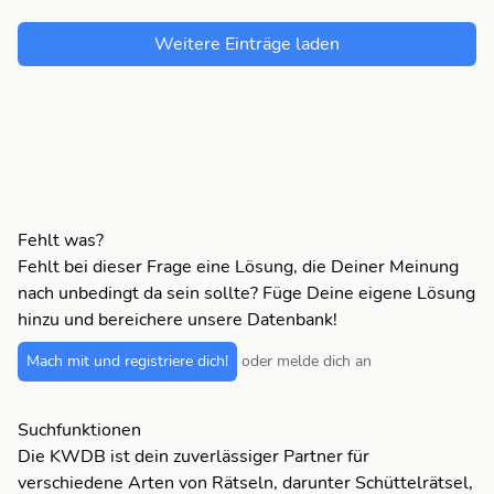
Weitere Einträge laden
Fehlt was?
Fehlt bei dieser Frage eine Lösung, die Deiner Meinung
nach unbedingt da sein sollte? Füge Deine eigene Lösung
hinzu und bereichere unsere Datenbank!
Mach mit und registriere dich!
oder melde dich an
Suchfunktionen
Die KWDB ist dein zuverlässiger Partner für
verschiedene Arten von Rätseln, darunter Schüttelrätsel,