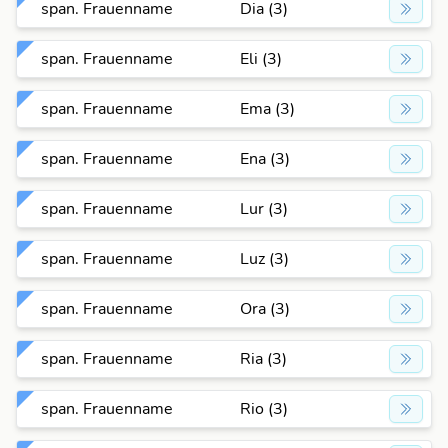
span. Frauenname
Dia (3)
span. Frauenname
Eli (3)
span. Frauenname
Ema (3)
span. Frauenname
Ena (3)
span. Frauenname
Lur (3)
span. Frauenname
Luz (3)
span. Frauenname
Ora (3)
span. Frauenname
Ria (3)
span. Frauenname
Rio (3)