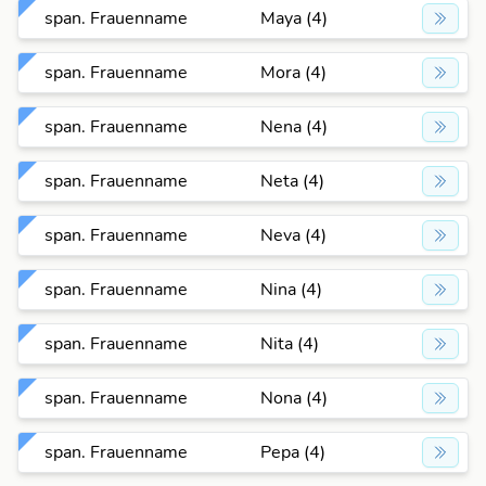
span. Frauenname
Maya (4)
span. Frauenname
Mora (4)
span. Frauenname
Nena (4)
span. Frauenname
Neta (4)
span. Frauenname
Neva (4)
span. Frauenname
Nina (4)
span. Frauenname
Nita (4)
span. Frauenname
Nona (4)
span. Frauenname
Pepa (4)