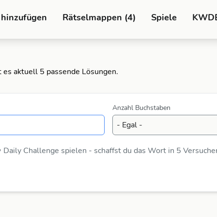
 hinzufügen
Rätselmappen (4)
Spiele
KWD
t es aktuell 5 passende Lösungen.
Anzahl Buchstaben
 Daily Challenge spielen - schaffst du das Wort in 5 Versuche