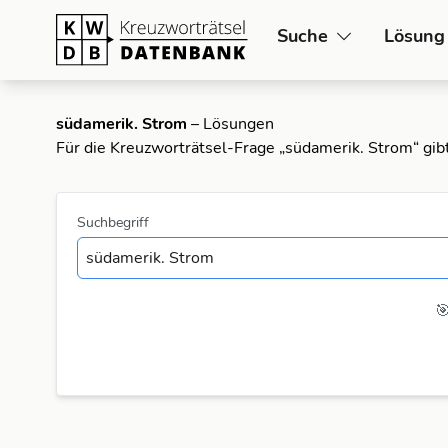
Suche
Lösung
südamerik. Strom
– Lösungen
Für die Kreuzworträtsel-Frage „südamerik. Strom“ gib
Suchbegriff
