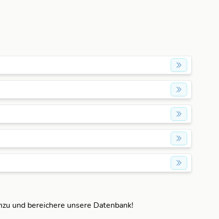
inzu und bereichere unsere Datenbank!