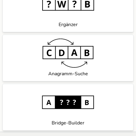
Ergänzer
Anagramm-Suche
Bridge-Builder