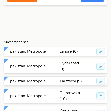
Suchergebnisse
pakistan. Metropole
Lahore (6)
Hyderabad
pakistan. Metropole
(9)
pakistan. Metropole
Karatschi (9)
Gujranwala
pakistan. Metropole
(10)
Rawalpindi