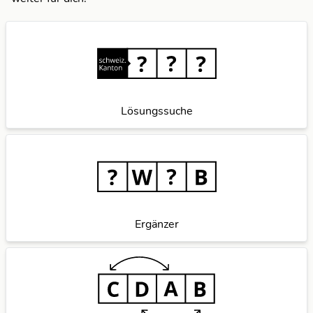
Lösungssuche
Ergänzer