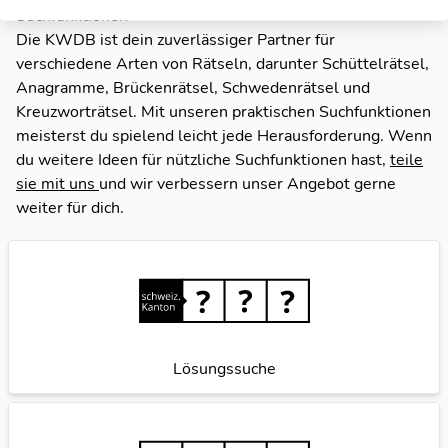
Suchfunktionen
Die KWDB ist dein zuverlässiger Partner für
verschiedene Arten von Rätseln, darunter Schüttelrätsel,
Anagramme, Brückenrätsel, Schwedenrätsel und
Kreuzworträtsel. Mit unseren praktischen Suchfunktionen
meisterst du spielend leicht jede Herausforderung. Wenn
du weitere Ideen für nützliche Suchfunktionen hast,
teile
sie mit uns
und wir verbessern unser Angebot gerne
weiter für dich.
Lösungssuche