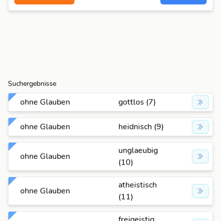
Suchergebnisse
ohne Glauben
gottlos (7)
ohne Glauben
heidnisch (9)
unglaeubig
ohne Glauben
(10)
atheistisch
ohne Glauben
(11)
freigeistig