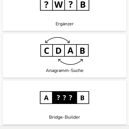
Ergänzer
Anagramm-Suche
Bridge-Builder