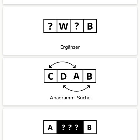
Ergänzer
Anagramm-Suche