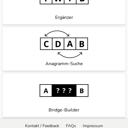
Ergänzer
Anagramm-Suche
Bridge-Builder
Kontakt / Feedback
FAQs
Impressum