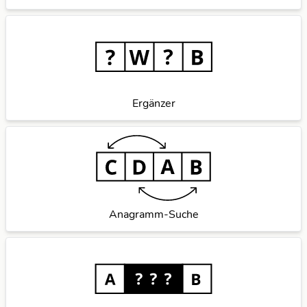
Ergänzer
Anagramm-Suche