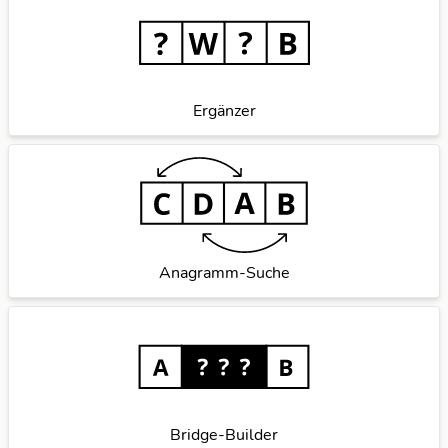
Ergänzer
Anagramm-Suche
Bridge-Builder