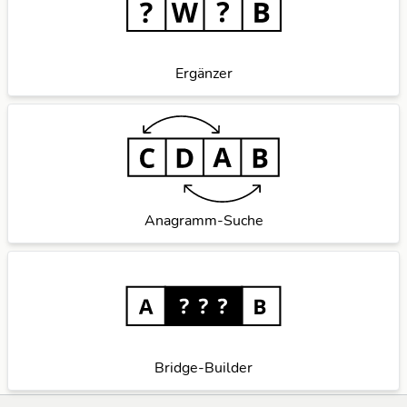
Ergänzer
Anagramm-Suche
Bridge-Builder