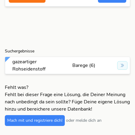
Suchergebnisse
gazeartiger
Barege (6)
Rohseidenstoff
Fehlt was?
Fehlt bei dieser Frage eine Lösung, die Deiner Meinung
nach unbedingt da sein sollte? Füge Deine eigene Lösung
hinzu und bereichere unsere Datenbank!
Mach mit und registriere dich!
oder melde dich an