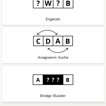
Ergänzer
Anagramm-Suche
Bridge-Builder