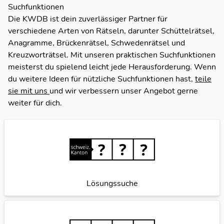
Suchfunktionen
Die KWDB ist dein zuverlässiger Partner für
verschiedene Arten von Rätseln, darunter Schüttelrätsel,
Anagramme, Brückenrätsel, Schwedenrätsel und
Kreuzworträtsel. Mit unseren praktischen Suchfunktionen
meisterst du spielend leicht jede Herausforderung. Wenn
du weitere Ideen für nützliche Suchfunktionen hast,
teile
sie mit uns
und wir verbessern unser Angebot gerne
weiter für dich.
Lösungssuche