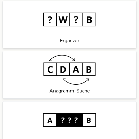
Ergänzer
Anagramm-Suche