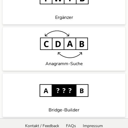
Ergänzer
Anagramm-Suche
Bridge-Builder
Kontakt / Feedback
FAQs
Impressum