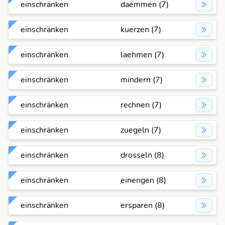
einschränken
daemmen (7)
einschränken
kuerzen (7)
einschränken
laehmen (7)
einschränken
mindern (7)
einschränken
rechnen (7)
einschränken
zuegeln (7)
einschränken
drosseln (8)
einschränken
einengen (8)
einschränken
ersparen (8)