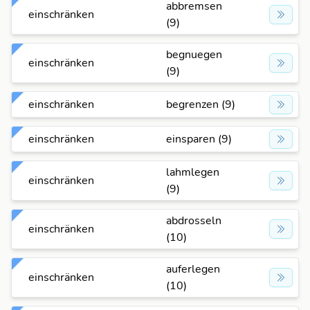
abbremsen
einschränken
(9)
begnuegen
einschränken
(9)
einschränken
begrenzen (9)
einschränken
einsparen (9)
lahmlegen
einschränken
(9)
abdrosseln
einschränken
(10)
auferlegen
einschränken
(10)