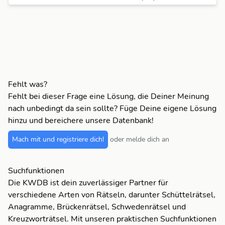
Fehlt was?
Fehlt bei dieser Frage eine Lösung, die Deiner Meinung
nach unbedingt da sein sollte? Füge Deine eigene Lösung
hinzu und bereichere unsere Datenbank!
Mach mit und registriere dich!
oder melde dich an
Suchfunktionen
Die KWDB ist dein zuverlässiger Partner für
verschiedene Arten von Rätseln, darunter Schüttelrätsel,
Anagramme, Brückenrätsel, Schwedenrätsel und
Kreuzworträtsel. Mit unseren praktischen Suchfunktionen