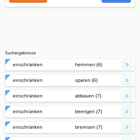
Suchergebnisse
einschränken
hemmen (6)
einschränken
sparen (6)
einschränken
abbauen (7)
einschränken
beengen (7)
einschränken
bremsen (7)