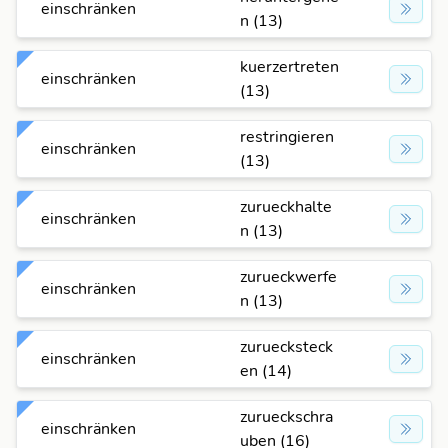
einschränken
n (13)
kuerzertreten
einschränken
(13)
restringieren
einschränken
(13)
zurueckhalte
einschränken
n (13)
zurueckwerfe
einschränken
n (13)
zuruecksteck
einschränken
en (14)
zurueckschra
einschränken
uben (16)