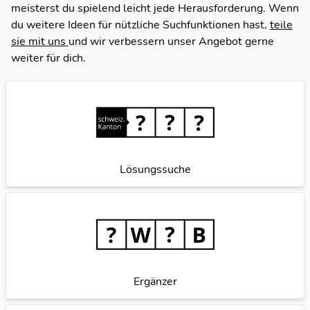
meisterst du spielend leicht jede Herausforderung. Wenn
du weitere Ideen für nützliche Suchfunktionen hast,
teile
sie mit uns
und wir verbessern unser Angebot gerne
weiter für dich.
Lösungssuche
Ergänzer