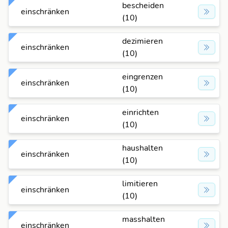
bescheiden
einschränken
(10)
dezimieren
einschränken
(10)
eingrenzen
einschränken
(10)
einrichten
einschränken
(10)
haushalten
einschränken
(10)
limitieren
einschränken
(10)
masshalten
einschränken