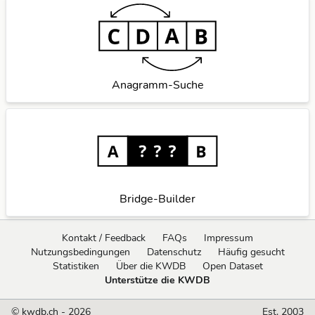
Anagramm-Suche
Bridge-Builder
Kontakt / Feedback
FAQs
Impressum
Nutzungsbedingungen
Datenschutz
Häufig gesucht
Statistiken
Über die KWDB
Open Dataset
Unterstütze die KWDB
© kwdb.ch - 2026
Est. 2003