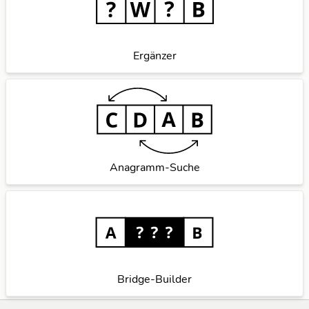
Ergänzer
Anagramm-Suche
Bridge-Builder