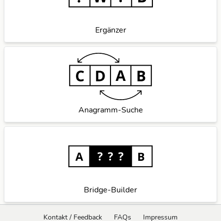
Ergänzer
Anagramm-Suche
Bridge-Builder
Kontakt / Feedback
FAQs
Impressum