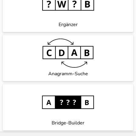
Ergänzer
Anagramm-Suche
Bridge-Builder