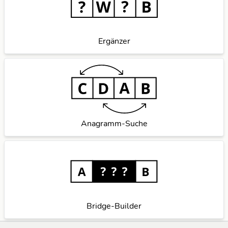
Ergänzer
Anagramm-Suche
Bridge-Builder